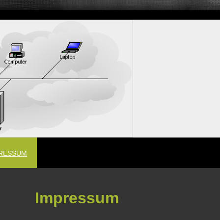
RESSUM
Impressum