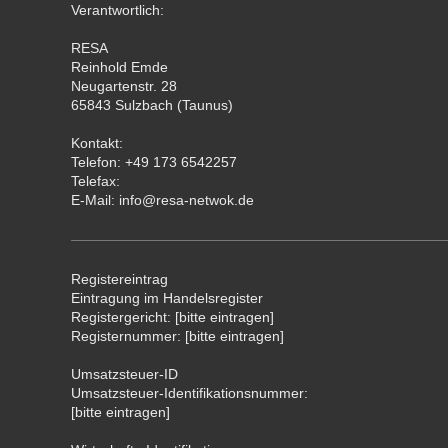
Verantwortlich:
RESA
Reinhold
Emde
Neugartenstr.
28
65843
Sulzbach (Taunus)
Kontakt:
Telefon:
+49 173 6542257
Telefax:
E-Mail: info@resa-netwok.de
Registereintrag
Eintragung im Handelsregister
Registergericht: [bitte eintragen]
Registernummer: [bitte eintragen]
Umsatzsteuer-ID
Umsatzsteuer-Identifikationsnummer:
[bitte eintragen]