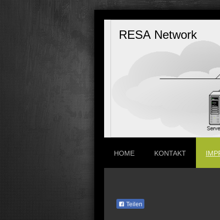
RESA Network
HOME
KONTAKT
IMP
Teilen